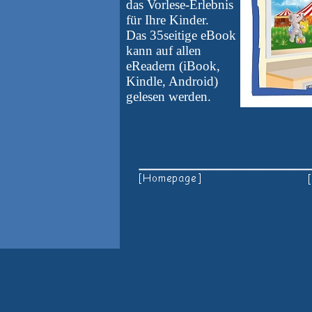
das Vorlese-Erlebnis
für Ihre Kinder.
Das 35seitige eBook
kann auf allen
eReadern (iBook,
Kindle, Android)
gelesen werden.