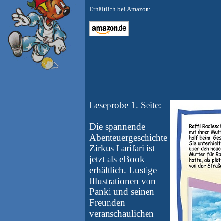
Erhältlich bei Amazon:
Leseprobe 1. Seite:
Die spannende
Abenteuergeschichte
Zirkus Larifari ist
jetzt als eBook
erhältlich. Lustige
Illustrationen von
Panki und seinen
Freunden
veranschaulichen